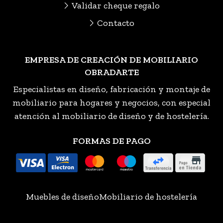
Validar cheque regalo
Contacto
EMPRESA DE CREACIÓN DE MOBILIARIO
OBRADARTE
Especialistas en diseño, fabricación y montaje de
mobiliario para hogares y negocios, con especial
atención al mobiliario de diseño y de hostelería.
FORMAS DE PAGO
Muebles de diseño
Mobiliario de hostelería