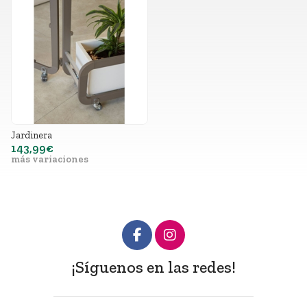
Jardinera
143,99€
más variaciones
¡Síguenos en las redes!