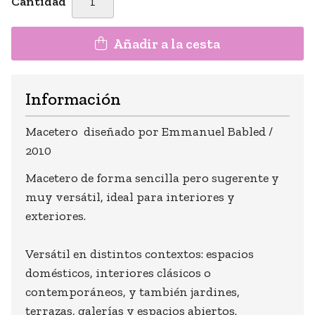
Cantidad
Añadir a la cesta
Información
Macetero diseñado por Emmanuel Babled /
2010
Macetero de forma sencilla pero sugerente y
muy versátil, ideal para interiores y
exteriores.
Versátil en distintos contextos: espacios
domésticos, interiores clásicos o
contemporáneos, y también jardines,
terrazas, galerías y espacios abiertos.