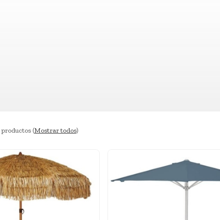
 productos
(
Mostrar todos
)