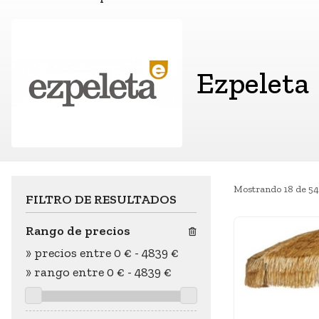
Ezpeleta
Mostrando 18 de 54
FILTRO DE RESULTADOS
Rango de precios
»
precios entre 0 €
-
4839 €
»
rango entre
0
€
-
4839
€