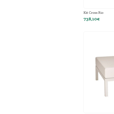
Kit Cross Rio
738,10€