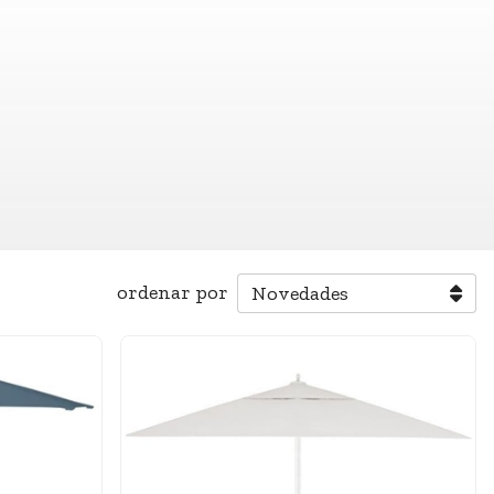
ordenar por