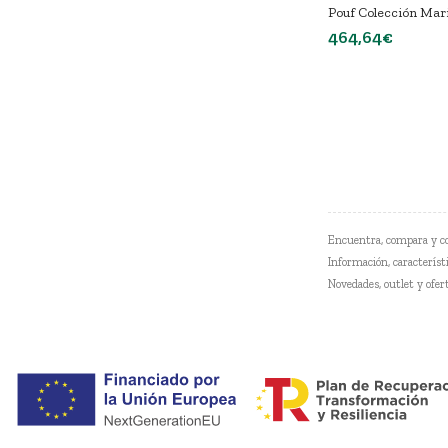
Pouf Colección Mar
464,64€
Encuentra, compara y c
Información, característi
Novedades, outlet y ofer