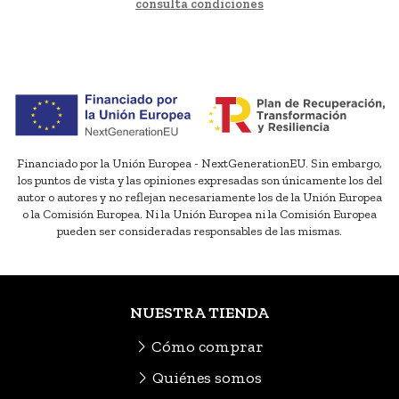
consulta condiciones
Financiado por la Unión Europea - NextGenerationEU. Sin embargo,
los puntos de vista y las opiniones expresadas son únicamente los del
autor o autores y no reflejan necesariamente los de la Unión Europea
o la Comisión Europea. Ni la Unión Europea ni la Comisión Europea
pueden ser consideradas responsables de las mismas.
NUESTRA TIENDA
Cómo comprar
Quiénes somos