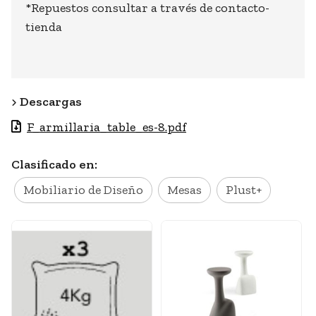
*Repuestos consultar a través de contacto-
tienda
Descargas
F_armillaria_table_es-8.pdf
Clasificado en:
Mobiliario de Diseño
Mesas
Plust+