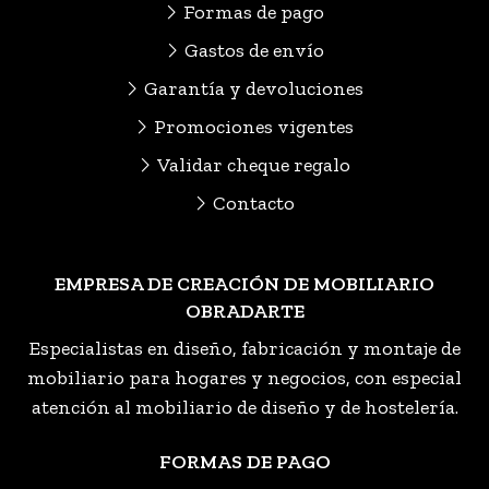
Formas de pago
Gastos de envío
Garantía y devoluciones
Promociones vigentes
Validar cheque regalo
Contacto
EMPRESA DE CREACIÓN DE MOBILIARIO
OBRADARTE
Especialistas en diseño, fabricación y montaje de
mobiliario para hogares y negocios, con especial
atención al mobiliario de diseño y de hostelería.
FORMAS DE PAGO