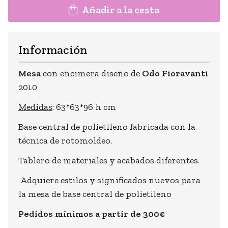
Añadir a la cesta
Información
Mesa
con encimera diseño de
Odo Fioravanti
2010
Medidas
: 63*63*96 h cm
Base central de polietileno fabricada con la
técnica de rotomoldeo.
Tablero de materiales y acabados diferentes.
Adquiere estilos y significados nuevos para
la mesa de base central de polietileno
Pedidos mínimos a partir de 300€