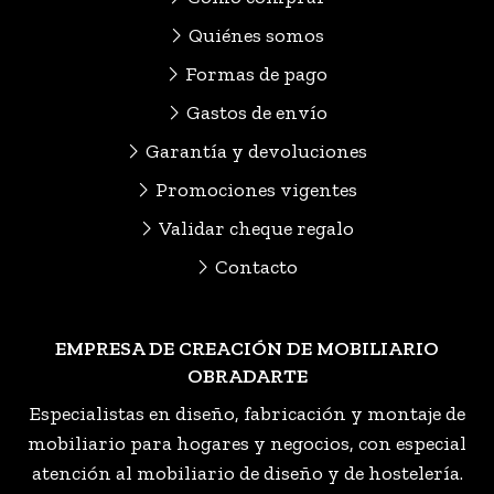
Quiénes somos
Formas de pago
Gastos de envío
Garantía y devoluciones
Promociones vigentes
Validar cheque regalo
Contacto
EMPRESA DE CREACIÓN DE MOBILIARIO
OBRADARTE
Especialistas en diseño, fabricación y montaje de
mobiliario para hogares y negocios, con especial
atención al mobiliario de diseño y de hostelería.