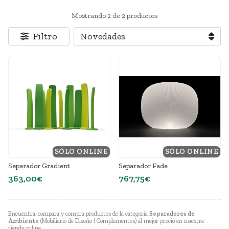
Mostrando 2 de 2 productos
Filtro
SÓLO ONLINE
SÓLO ONLINE
Separador Gradient
Separador Fade
363,00€
767,75€
Encuentra, compara y compra productos de la categoría
Separadores de
Ambiente
(Mobiliario de Diseño | Complementos) al mejor precio en nuestra
tienda online.