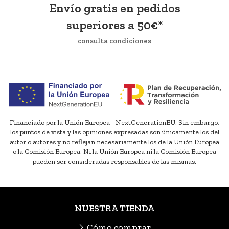
Envío gratis en pedidos
superiores a
50
€
*
consulta condiciones
Financiado por la Unión Europea - NextGenerationEU. Sin embargo,
los puntos de vista y las opiniones expresadas son únicamente los del
autor o autores y no reflejan necesariamente los de la Unión Europea
o la Comisión Europea. Ni la Unión Europea ni la Comisión Europea
pueden ser consideradas responsables de las mismas.
NUESTRA TIENDA
Cómo comprar