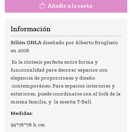
Añadir a la cesta
Información
Sillón OHLA
diseñado por Alberto Brogliato
en 2008
Es la síntesis perfecta entre forma y
funcionalidad para decorar espacios con
elegancia de proporciones y diseño
contemporáneo. Para espacios interiores y
exteriores, puede coordinarse con el Sofá de la
misma familia, y la mesita T-Ball.
Medidas
:
94*78*78 h cm