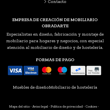
Contacto
EMPRESA DE CREACIÓN DE MOBILIARIO
OBRADARTE
Especialistas en diseño, fabricación y montaje de
mobiliario para hogares y negocios, con especial
atención al mobiliario de diseño y de hostelería.
FORMAS DE PAGO
Muebles de diseño
Mobiliario de hostelería
Mapa del sitio
-
Aviso legal
-
Política de privacidad
-
Cookies
-