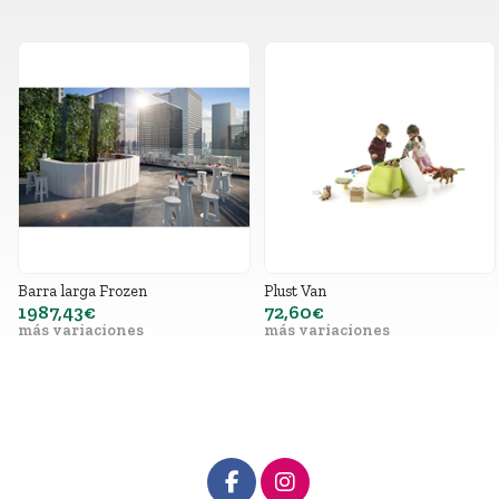
Barra larga Frozen
Plust Van
1987,43€
72,60€
más variaciones
más variaciones