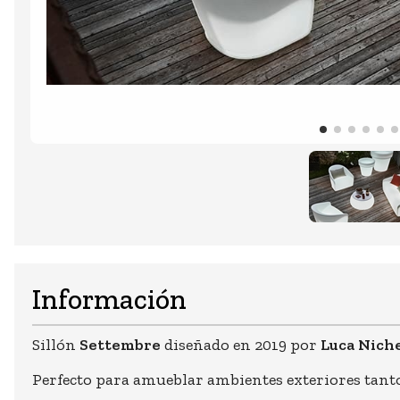
Información
Sillón
Settembre
diseñado en 2019 por
Luca Nich
Perfecto para amueblar ambientes exteriores tant