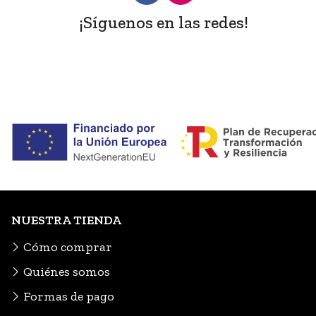
¡Síguenos en las redes!
NUESTRA TIENDA
Cómo comprar
Quiénes somos
Formas de pago