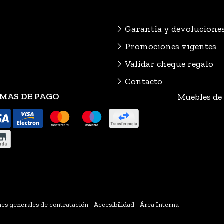
Garantía y devolucione
Promociones vigentes
Validar cheque regalo
Contacto
MAS DE PAGO
Muebles de
es generales de contratación
-
Accesibilidad
-
Área Interna