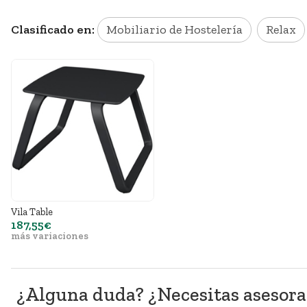
Clasificado en:
Mobiliario de Hostelería
Relax
Vila Table
187,55€
más variaciones
¿Alguna duda? ¿Necesitas asesor