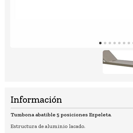
Información
Tumbona abatible 5 posiciones Ezpeleta
.
Estructura de aluminio lacado.