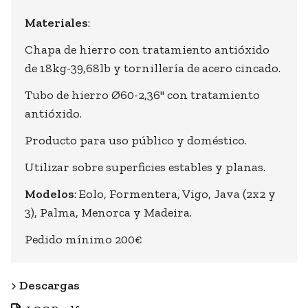
Materiales
:
Chapa de hierro con tratamiento antióxido
de 18kg-39,68lb y tornillería de acero cincado.
Tubo de hierro Ø60-2,36" con tratamiento
antióxido.
Producto para uso público y doméstico.
Utilizar sobre superficies estables y planas.
Modelos
: Eolo, Formentera, Vigo, Java (2x2 y
3), Palma, Menorca y Madeira.
Pedido mínimo 200€
Descargas