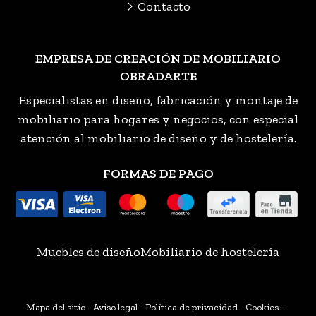
Contacto
EMPRESA DE CREACIÓN DE MOBILIARIO
OBRADARTE
Especialistas en diseño, fabricación y montaje de
mobiliario para hogares y negocios, con especial
atención al mobiliario de diseño y de hostelería.
FORMAS DE PAGO
Muebles de diseño
Mobiliario de hostelería
Mapa del sitio
-
Aviso legal
-
Política de privacidad
-
Cookies
-