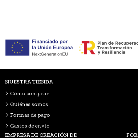
NUESTRA TIENDA
Cómo comprar
Quiénes somos
Formas de pago
Gastos de envío
EMPRESA DE CREACIÓN DE
FOR