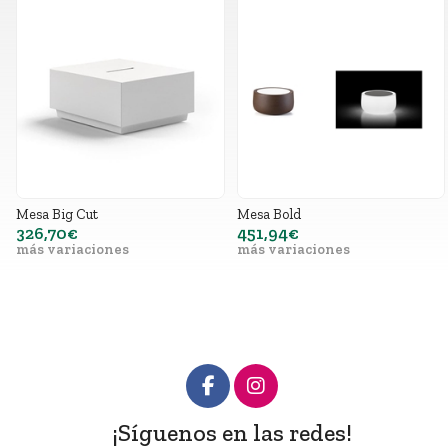
Mesa Big Cut
Mesa Bold
326,70€
451,94€
más variaciones
más variaciones
¡Síguenos en las redes!