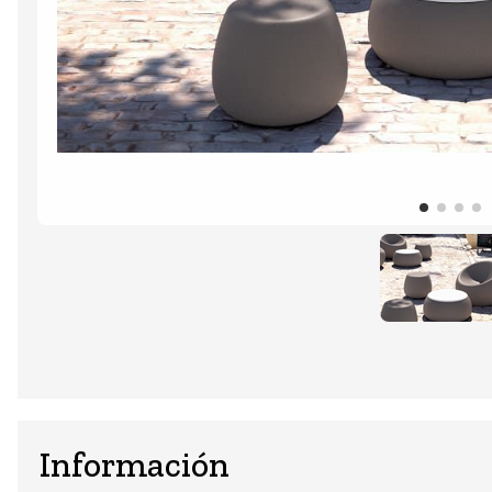
Información