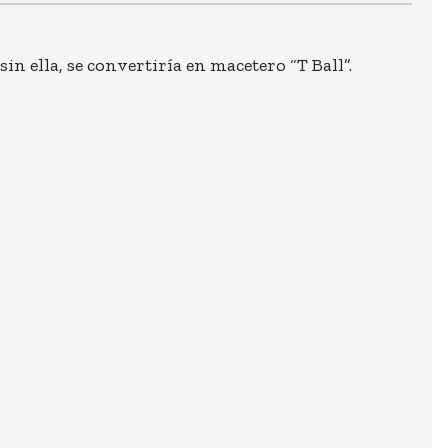
in ella, se convertiría en macetero “T Ball”.