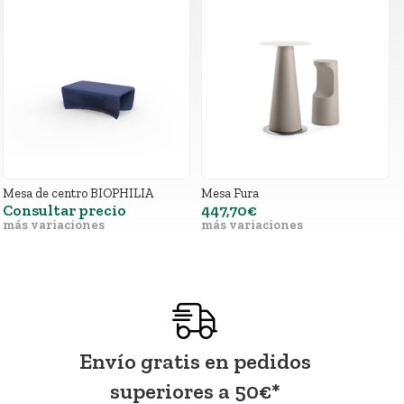
Mesa de centro BIOPHILIA
Mesa Fura
Consultar precio
447,70€
más variaciones
más variaciones
Envío gratis en pedidos
superiores a
50
€
*