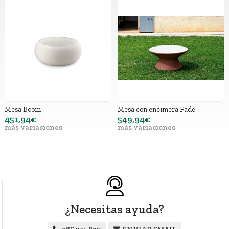
Mesa Boom
Mesa con encimera Fade
451,94€
549,94€
más variaciones
más variaciones
¿Necesitas ayuda?